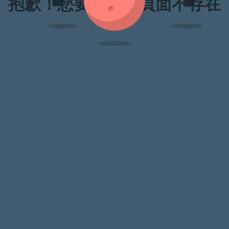
抱歉！您要訪問的頁面不存在